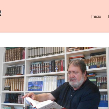
Inicio