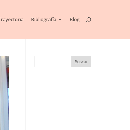
Trayectoria
Bibliografía
Blog