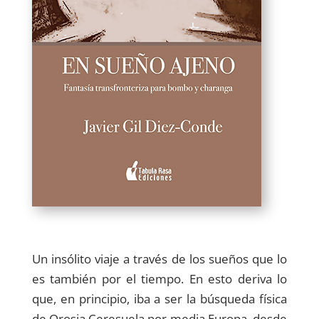
Un insólito viaje a través de los sueños que lo
es también por el tiempo. En esto deriva lo
que, en principio, iba a ser la búsqueda física
de Orosia Ceresuela por media Europa, desde