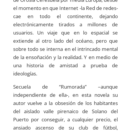
el momento en que Internet -la Red de redes-
cae en todo el continente, dejando
electrónicamente tirados a millones de
usuarios. Un viaje que en lo espacial se
extiende al otro lado del océano, pero que
sobre todo se interna en el intrincado mental
de la ensoñación y la realidad. Y en medio de
una historia de amistad a prueba de
ideologías.
Secuela de “Rumorada” –aunque
independiente de ella-, en esta novela su
autor vuelve a la obsesión de los habitantes
del aislado valle pirenaico de Solano del
Puerto por conseguir, a cualquier precio, el
ansiado ascenso de su club de fútbol,