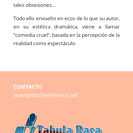
tales obsesiones…
Todo ello envuelto en ecos de lo que su autor,
en su estética dramática, viene a llamar
“comedia cruel”, basada en la percepción de la
realidad como espectáculo.
CONTACTO
javiergildc@telefonica.net