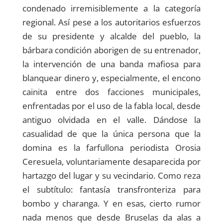
condenado irremisiblemente a la categoría
regional. Así pese a los autoritarios esfuerzos
de su presidente y alcalde del pueblo, la
bárbara condición aborigen de su entrenador,
la intervención de una banda mafiosa para
blanquear dinero y, especialmente, el encono
cainita entre dos facciones municipales,
enfrentadas por el uso de la fabla local, desde
antiguo olvidada en el valle. Dándose la
casualidad de que la única persona que la
domina es la farfullona periodista Orosia
Ceresuela, voluntariamente desaparecida por
hartazgo del lugar y su vecindario. Como reza
el subtítulo: fantasía transfronteriza para
bombo y charanga. Y en esas, cierto rumor
nada menos que desde Bruselas da alas a