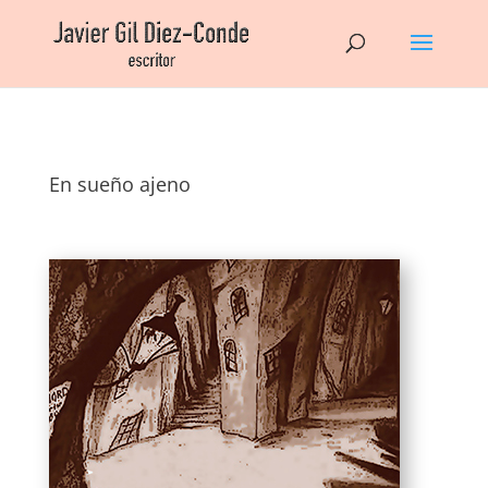
En sueño ajeno